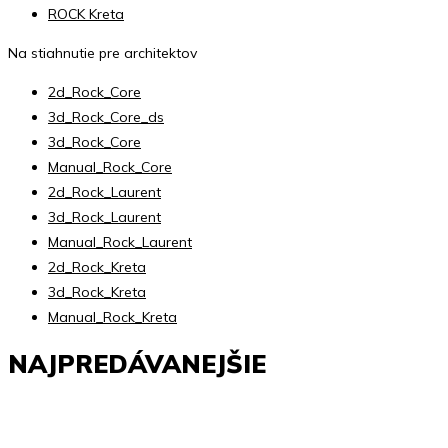
ROCK Kreta
Na stiahnutie pre architektov
2d_Rock_Core
3d_Rock_Core_ds
3d_Rock_Core
Manual_Rock_Core
2d_Rock_Laurent
3d_Rock_Laurent
Manual_Rock_Laurent
2d_Rock_Kreta
3d_Rock_Kreta
Manual_Rock_Kreta
NAJPREDÁVANEJŠIE