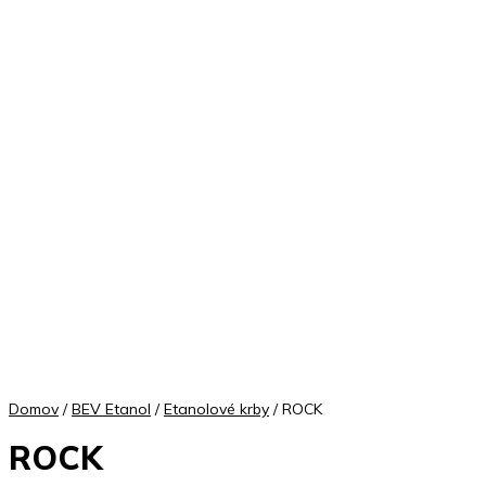
Domov
/
BEV Etanol
/
Etanolové krby
/ ROCK
ROCK