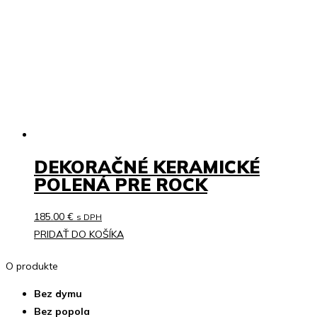
DEKORAČNÉ KERAMICKÉ
POLENÁ PRE ROCK
185.00
€
s DPH
PRIDAŤ DO KOŠÍKA
O produkte
Bez dymu
Bez popola